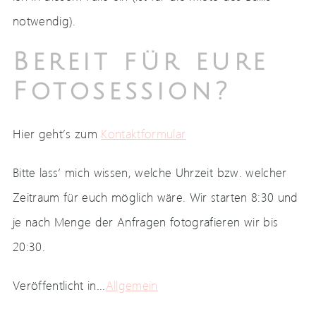
notwendig).
Bereit für eure
Fotosession?
Hier geht’s zum
Kontaktformular
Bitte lass‘ mich wissen, welche Uhrzeit bzw. welcher
Zeitraum für euch möglich wäre. Wir starten 8:30 und
je nach Menge der Anfragen fotografieren wir bis
20:30.
Veröffentlicht in...
Allgemein