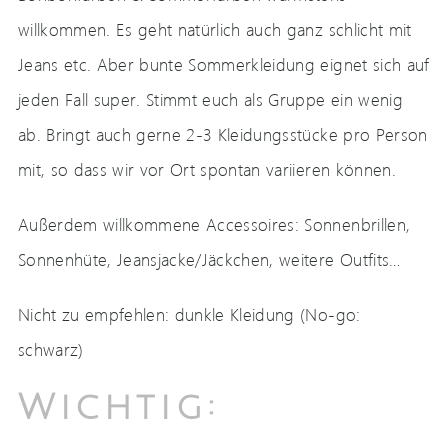
willkommen. Es geht natürlich auch ganz schlicht mit
Jeans etc. Aber bunte Sommerkleidung eignet sich auf
jeden Fall super. Stimmt euch als Gruppe ein wenig
ab. Bringt auch gerne 2-3 Kleidungsstücke pro Person
mit, so dass wir vor Ort spontan variieren können.
Außerdem willkommene Accessoires: Sonnenbrillen,
Sonnenhüte, Jeansjacke/Jäckchen, weitere Outfits…
Nicht zu empfehlen: dunkle Kleidung (No-go:
schwarz)
Wichtig: