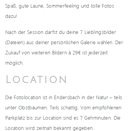
Spaß, gute Laune, Sommerfeeling und tolle Fotos
dazu!
Nach der Session darfst du deine 7 Lieblingsbilder
(Dateien) aus deiner persönlichen Galerie wählen. Der
Zukauf von weiteren Bildern à 29€ ist jederzeit
möglich.
Location
Die Fotolocation ist in Endersbach in der Natur – teils
unter Obstbäumen. Teils schattig. Vom empfohlenen
Parkplatz bis zur Location sind es 7 Gehminuten. Die
Location wird zeitnah bekannt gegeben.