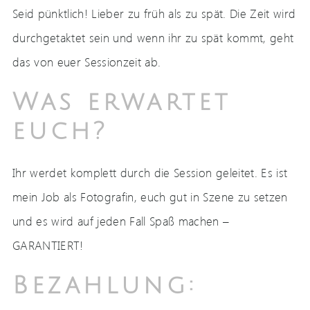
Seid pünktlich! Lieber zu früh als zu spät. Die Zeit wird
durchgetaktet sein und wenn ihr zu spät kommt, geht
das von euer Sessionzeit ab.
Was erwartet
euch?
Ihr werdet komplett durch die Session geleitet. Es ist
mein Job als Fotografin, euch gut in Szene zu setzen
und es wird auf jeden Fall Spaß machen –
GARANTIERT!
Bezahlung: