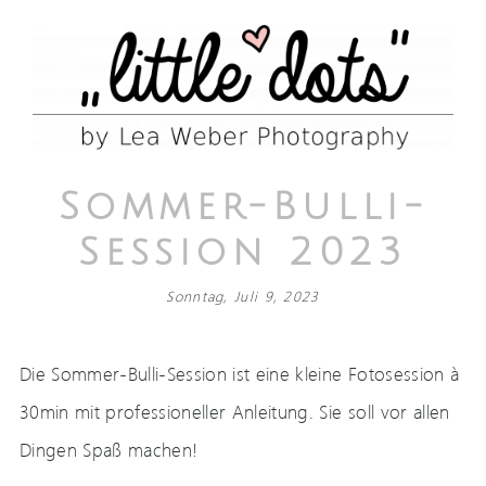
Sommer-Bulli-
Session 2023
Sonntag, Juli 9, 2023
Die Sommer-Bulli-Session ist eine kleine Fotosession à
30min mit professioneller Anleitung. Sie soll vor allen
Dingen Spaß machen!