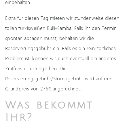
einbehalten!
Extra für diesen Tag mieten wir stundenweise diesen
tollen türkisweißen Bulli-Samba. Falls ihr den Termin
spontan absagen müsst, behalten wir die
Reservierungsgebühr ein. Falls es ein rein zeitliches
Problem ist, können wir euch eventuell ein anderes
Zeitfenster ermöglichen. Die
Reservierungsgebühr/Stornogebühr wird auf den
Grundpreis von 275€ angerechnet.
Was bekommt
Ihr?