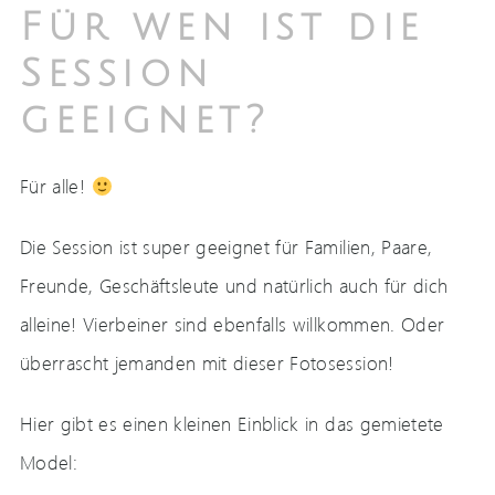
Für wen ist die
Session
geeignet?
Für alle!
Die Session ist super geeignet für Familien, Paare,
Freunde, Geschäftsleute und natürlich auch für dich
alleine! Vierbeiner sind ebenfalls willkommen. Oder
überrascht jemanden mit dieser Fotosession!
Hier gibt es einen kleinen Einblick in das gemietete
Model: