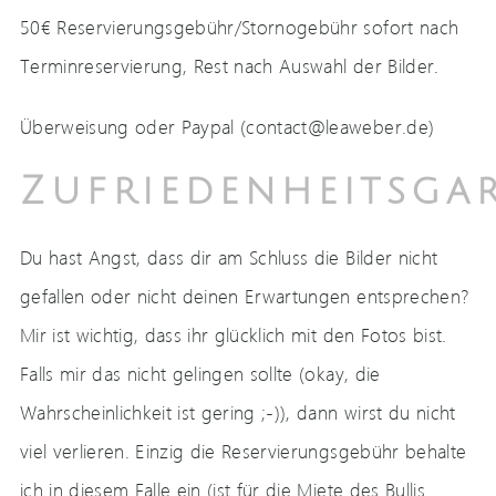
50€ Reservierungsgebühr/Stornogebühr sofort nach
Terminreservierung, Rest nach Auswahl der Bilder.
Überweisung oder Paypal (contact@leaweber.de)
Zufriedenheitsgar
Du hast Angst, dass dir am Schluss die Bilder nicht
gefallen oder nicht deinen Erwartungen entsprechen?
Mir ist wichtig, dass ihr glücklich mit den Fotos bist.
Falls mir das nicht gelingen sollte (okay, die
Wahrscheinlichkeit ist gering ;-)), dann wirst du nicht
viel verlieren. Einzig die Reservierungsgebühr behalte
ich in diesem Falle ein (ist für die Miete des Bullis