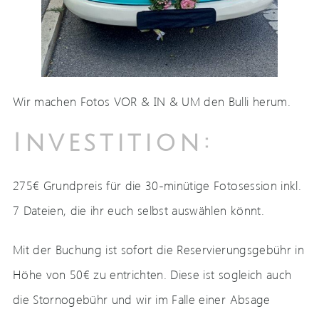
Wir machen Fotos VOR & IN & UM den Bulli herum.
Investition:
275€ Grundpreis für die 30-minütige Fotosession inkl.
7 Dateien, die ihr euch selbst auswählen könnt.
Mit der Buchung ist sofort die Reservierungsgebühr in
Höhe von 50€ zu entrichten. Diese ist sogleich auch
die Stornogebühr und wir im Falle einer Absage