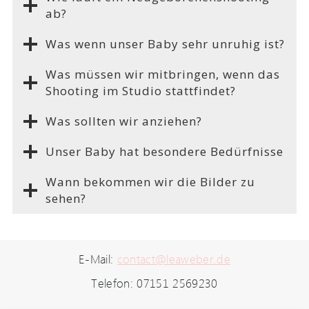
ab?
Was wenn unser Baby sehr unruhig ist?
Was müssen wir mitbringen, wenn das
Shooting im Studio stattfindet?
Was sollten wir anziehen?
Unser Baby hat besondere Bedürfnisse
Wann bekommen wir die Bilder zu
sehen?
E-Mail:
contact@leaweber.de
Telefon: 07151 2569230