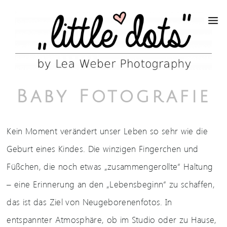
Baby Fotografie
Kein Moment verändert unser Leben so sehr wie die
Geburt eines Kindes. Die winzigen Fingerchen und
Füßchen, die noch etwas „zusammengerollte“ Haltung
– eine Erinnerung an den „Lebensbeginn“ zu schaffen,
das ist das Ziel von Neugeborenenfotos. In
entspannter Atmosphäre, ob im Studio oder zu Hause,