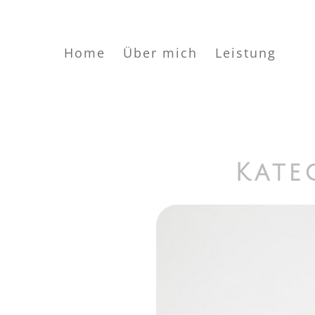
Home
Über mich
Leistung
Kate