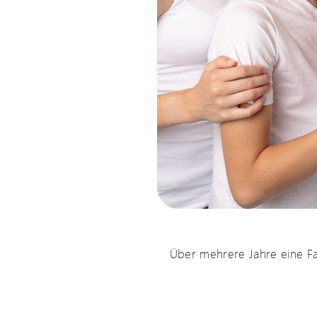
Über mehrere Jahre eine Fam