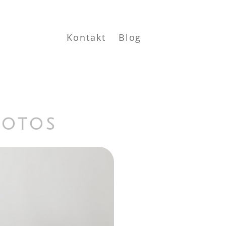
Kontakt
Blog
fotos