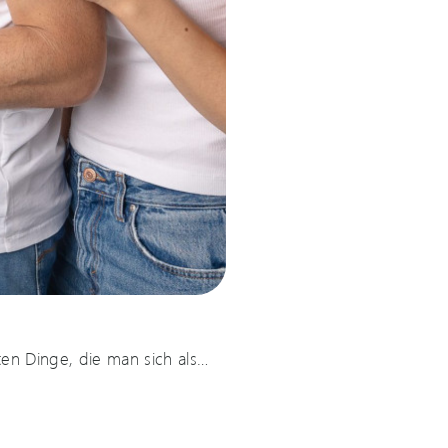
ten Dinge, die man sich als…