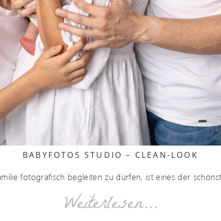
BABYFOTOS STUDIO – CLEAN-LOOK
ilie fotografisch begleiten zu dürfen, ist eines der schöns
Weiterlesen...