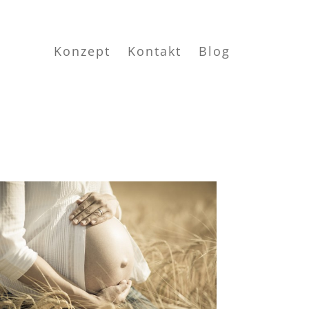
Konzept
Kontakt
Blog