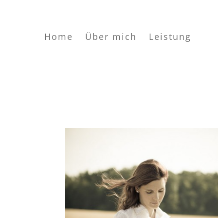
Home
Über mich
Leistung