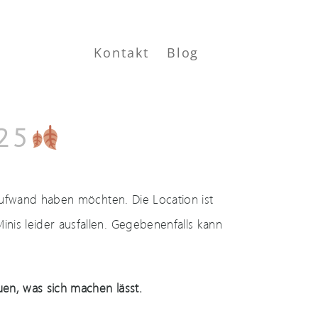
Kontakt
Blog
25
 Aufwand haben möchten. Die Location ist
is leider ausfallen. Gegebenenfalls kann
en, was sich machen lässt.