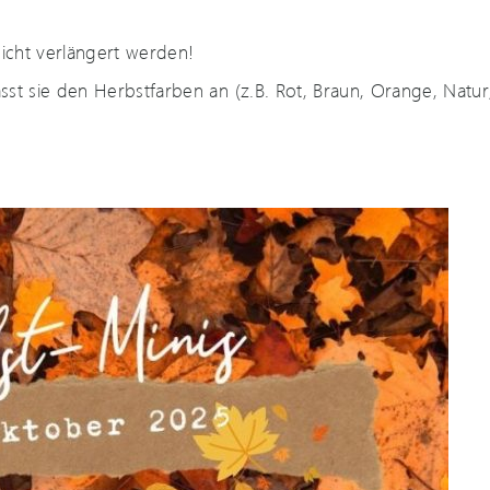
nicht verlängert werden!
st sie den Herbstfarben an (z.B. Rot, Braun, Orange, Natur