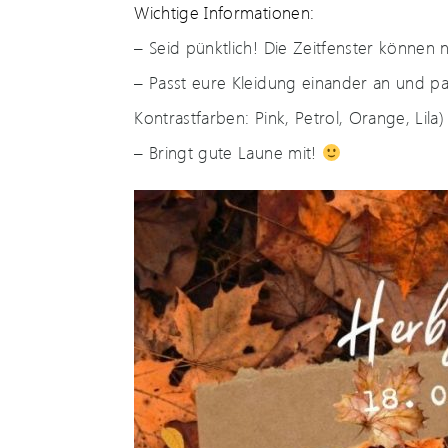
Wichtige Informationen:
– Seid pünktlich! Die Zeitfenster können 
– Passt eure Kleidung einander an und pas
Kontrastfarben: Pink, Petrol, Orange, Lila)
– Bringt gute Laune mit!