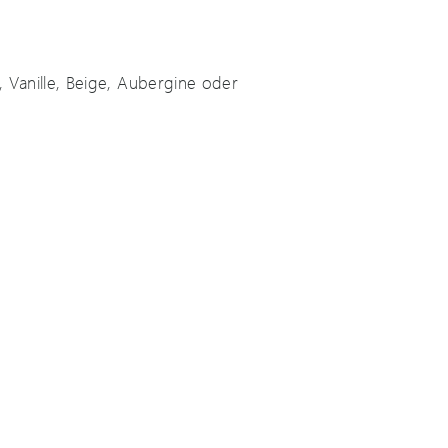
, Vanille, Beige, Aubergine oder